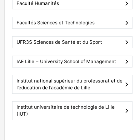
Faculté Humanités
Facultés Sciences et Technologies
UFR3S Sciences de Santé et du Sport
IAE Lille − University School of Management
Institut national supérieur du professorat et de
l’éducation de l’académie de Lille
Institut universitaire de technologie de Lille
(IUT)