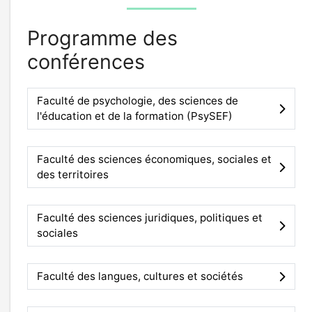
Programme des
conférences
Faculté de psychologie, des sciences de
l'éducation et de la formation (PsySEF)
Faculté des sciences économiques, sociales et
des territoires
Faculté des sciences juridiques, politiques et
sociales
Faculté des langues, cultures et sociétés